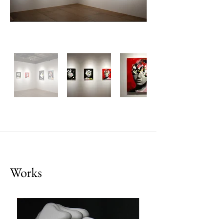
Works