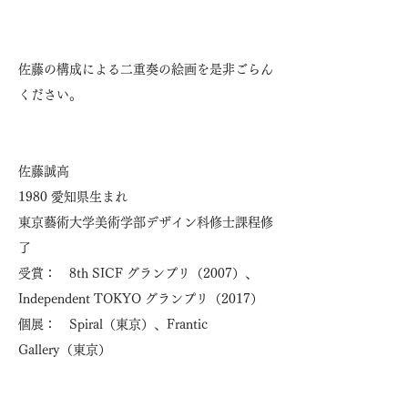
佐藤の構成による二重奏の絵画を是非ごらん
ください。
佐藤誠高
1980 愛知県生まれ
東京藝術大学美術学部デザイン科修士課程修
了
受賞： 8th SICF グランプリ（2007）、
Independent TOKYO グランプリ（2017）
個展： Spiral（東京）、Frantic
Gallery（東京）