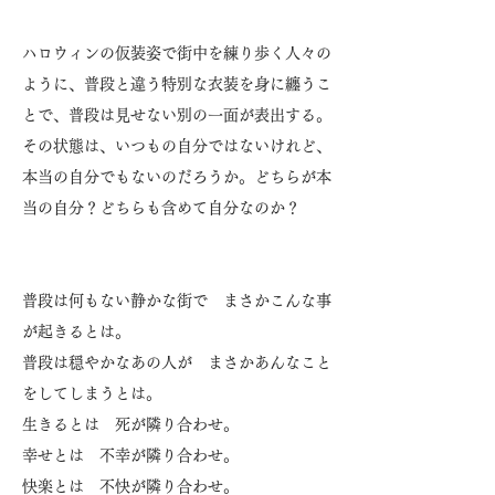
ハロウィンの仮装姿で街中を練り歩く人々の
ように、普段と違う特別な衣装を身に纏うこ
とで、普段は見せない別の一面が表出する。
その状態は、いつもの自分ではないけれど、
本当の自分でもないのだろうか。どちらが本
当の自分？どちらも含めて自分なのか？
普段は何もない静かな街で まさかこんな事
が起きるとは。
普段は穏やかなあの人が まさかあんなこと
をしてしまうとは。
生きるとは 死が隣り合わせ。
幸せとは 不幸が隣り合わせ。
快楽とは 不快が隣り合わせ。