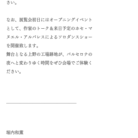
さい。
なお、展覧会初日にはオープニングイベント
として、作家のトーク＆来日予定のホセ・マ
ヌエル・アルバレスによるソロダンスショー
を開催致します。
舞台となる上野の工場跡地が、バルセロナの
夜へと変わりゆく時間をぜひ会場でご体験く
ださい。
............................................................................
堀内和薫