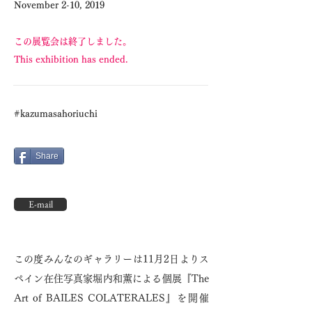
November 2-10, 2019
この展覧会は終了しました。
This exhibition has ended.
#kazumasahoriuchi
Share
E-mail
この度みんなのギャラリーは11月2日よりス
ペイン在住写真家堀内和薫による個展『The
Art of BAILES COLATERALES』を開催