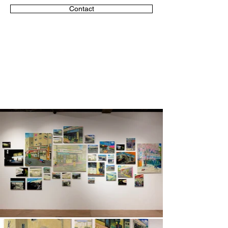
Contact