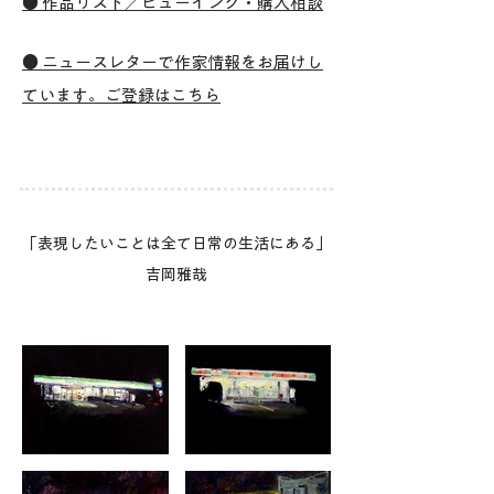
● 作品リスト／ビューイング・購入相談
●​​​ ニュースレターで作家情報をお届けし
ています。ご登録はこちら
「表現したいことは全て日常の生活にある」
吉岡雅哉