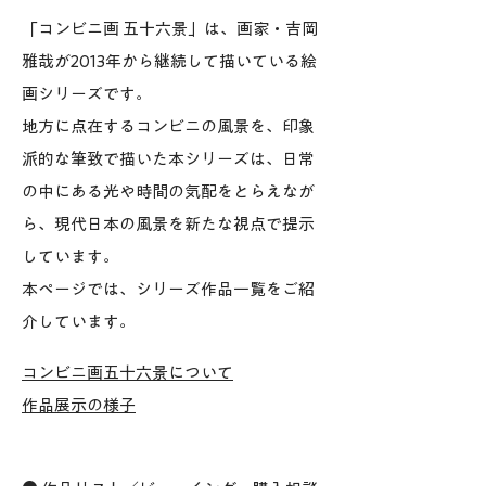
「コンビニ画 五十六景」は、画家・吉岡
雅哉が2013年から継続して描いている絵
画シリーズです。
地方に点在するコンビニの風景を、印象
派的な筆致で描いた本シリーズは、日常
の中にある光や時間の気配をとらえなが
ら、現代日本の風景を新たな視点で提示
しています。
本ページでは、シリーズ作品一覧をご紹
介しています。
コンビニ画五十六景について​
作品展示の様子