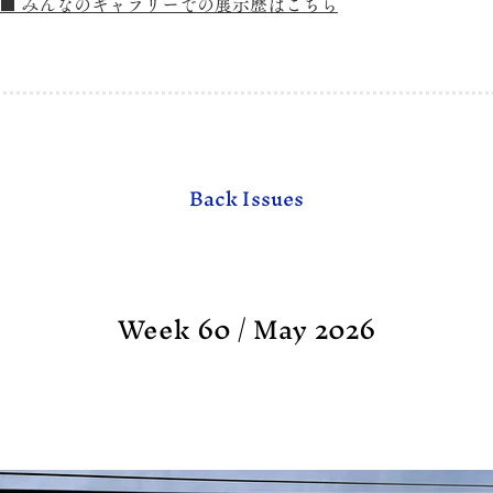
■ みんなのギャラリーでの展示歴はこちら
Back Issues
Week 60 / May 2026