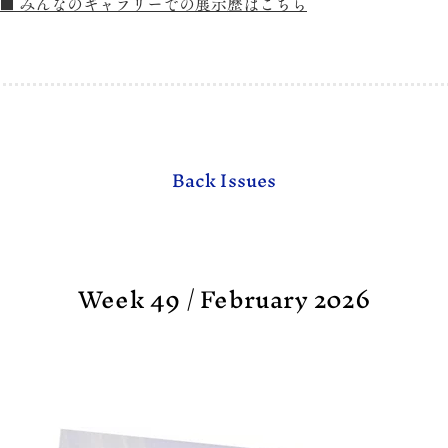
■ みんなのギャラリーでの展示歴はこちら
Back Issues
Week 49 / February 2026