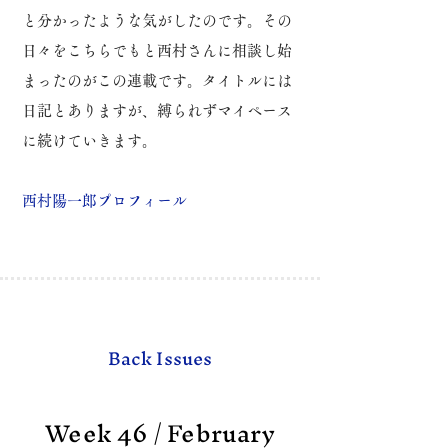
と分かったような気がしたのです。
その
日々をこちらでもと西村さんに相談し始
まったのがこの連載です。
タイトルには
日記とありますが、縛られずマイペース
に続けていきます。
​西村陽一郎プロフィール
Back Issues
Week 46 / February