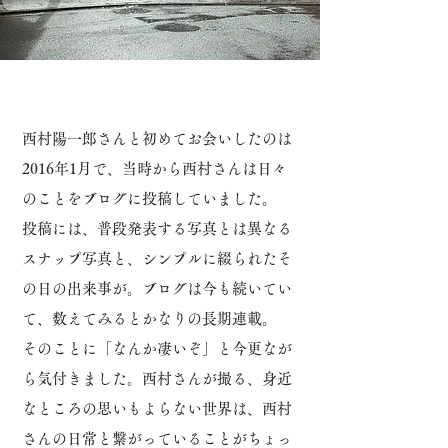
西村陽一郎さんと初めてお会いしたのは
2016年1月で、当時から西村さんは日々
のことをブログに投稿していました。
投稿には、普段発表する写真とは異なる
スナップ写真と、シンプルに綴られたそ
の日の出来事が。
ブログは今も続いてい
て、数えてみるとかなりの長期連載。
そのことに「なんか凄いぞ」と今更なが
ら気付きました。
西村さんが撮る、身近
なところの思いもよらない世界は、西村
さんの日常と繋がっていることがちょっ