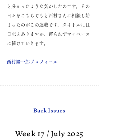
と分かったような気がしたのです。
その
日々をこちらでもと西村さんに相談し始
まったのがこの連載です。
タイトルには
日記とありますが、縛られずマイペース
に続けていきます。
​西村陽一郎プロフィール
Back Issues
Week 17 / July 2025