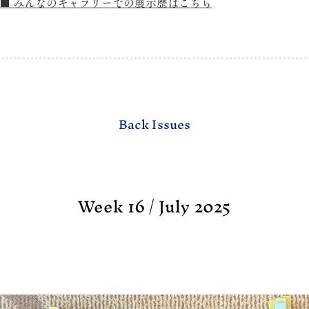
■ みんなのギャラリーでの展示歴はこちら
Back Issues
Week 16 / July 2025