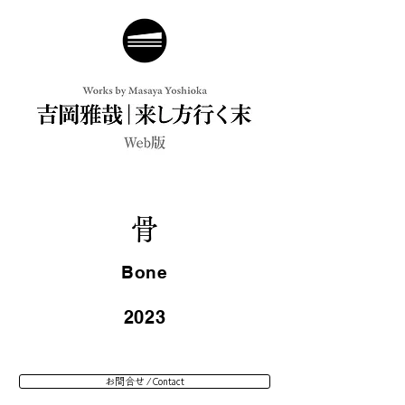
骨
Bone
2023
お問合せ / Contact