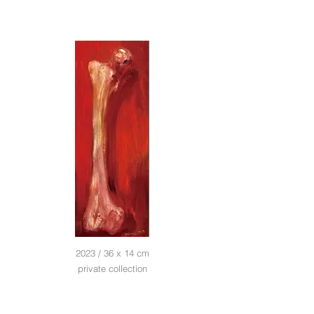
2023 / 36 x 14 cm
private collection