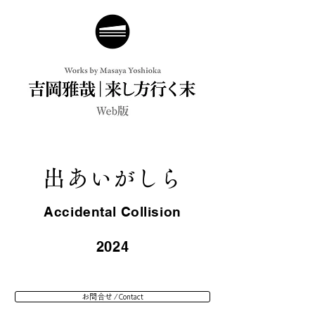
出あいがしら
Accidental Collision
2024
お問合せ / Contact