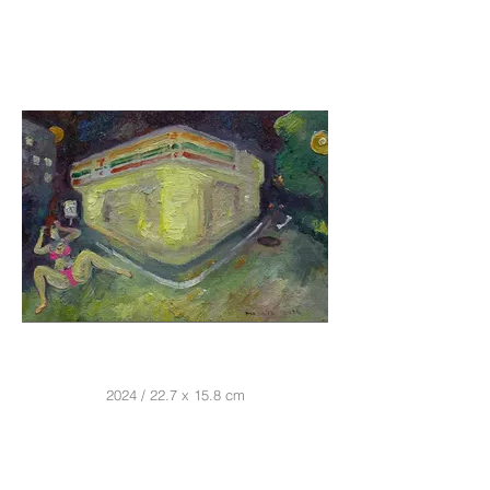
2024 / 22.7 x 15.8 cm