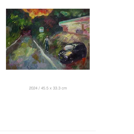
2024 / 45.5 x 33.3 cm