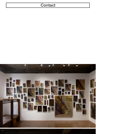
Contact