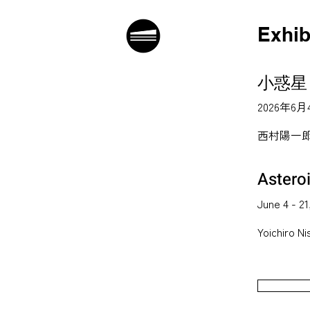
Exhib
小惑星
2026年6月4
西村陽一
Astero
June 4 - 21
Yoichiro N